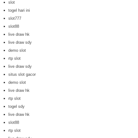
slot
togel hari ini
slot777
slot88
live draw hk
live draw sdy
demo slot
rtp slot
live draw sdy
situs slot gacor
demo slot
live draw hk
rtp slot
togel sdy
live draw hk
slot88
rtp slot