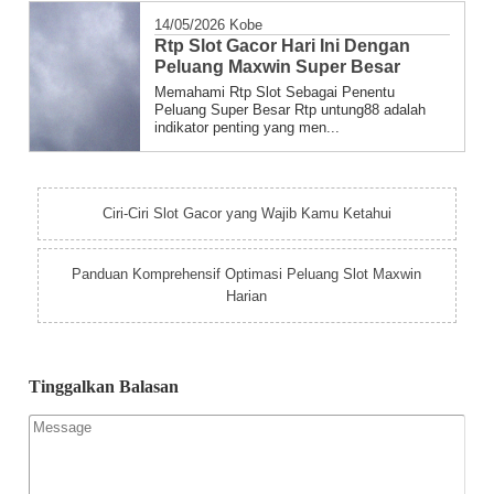
14/05/2026
Kobe
Rtp Slot Gacor Hari Ini Dengan
Peluang Maxwin Super Besar
Memahami Rtp Slot Sebagai Penentu
Peluang Super Besar Rtp untung88 adalah
indikator penting yang men...
Ciri-Ciri Slot Gacor yang Wajib Kamu Ketahui
Panduan Komprehensif Optimasi Peluang Slot Maxwin
Harian
Tinggalkan Balasan