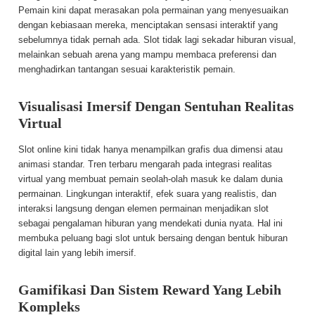
Pemain kini dapat merasakan pola permainan yang menyesuaikan
dengan kebiasaan mereka, menciptakan sensasi interaktif yang
sebelumnya tidak pernah ada. Slot tidak lagi sekadar hiburan visual,
melainkan sebuah arena yang mampu membaca preferensi dan
menghadirkan tantangan sesuai karakteristik pemain.
Visualisasi Imersif Dengan Sentuhan Realitas
Virtual
Slot online kini tidak hanya menampilkan grafis dua dimensi atau
animasi standar. Tren terbaru mengarah pada integrasi realitas
virtual yang membuat pemain seolah-olah masuk ke dalam dunia
permainan. Lingkungan interaktif, efek suara yang realistis, dan
interaksi langsung dengan elemen permainan menjadikan slot
sebagai pengalaman hiburan yang mendekati dunia nyata. Hal ini
membuka peluang bagi slot untuk bersaing dengan bentuk hiburan
digital lain yang lebih imersif.
Gamifikasi Dan Sistem Reward Yang Lebih
Kompleks