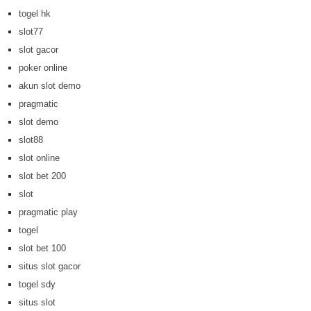
togel hk
slot77
slot gacor
poker online
akun slot demo
pragmatic
slot demo
slot88
slot online
slot bet 200
slot
pragmatic play
togel
slot bet 100
situs slot gacor
togel sdy
situs slot