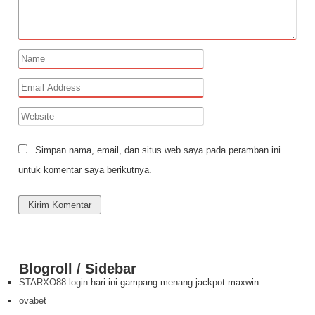
Simpan nama, email, dan situs web saya pada peramban ini
untuk komentar saya berikutnya.
Blogroll / Sidebar
STARXO88 login
hari ini gampang menang jackpot maxwin
ovabet