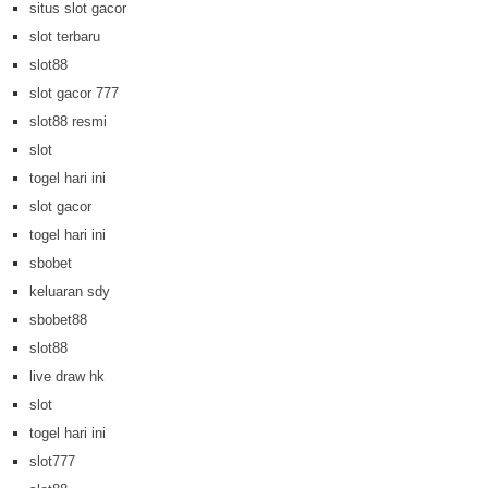
situs slot gacor
slot terbaru
slot88
slot gacor 777
slot88 resmi
slot
togel hari ini
slot gacor
togel hari ini
sbobet
keluaran sdy
sbobet88
slot88
live draw hk
slot
togel hari ini
slot777