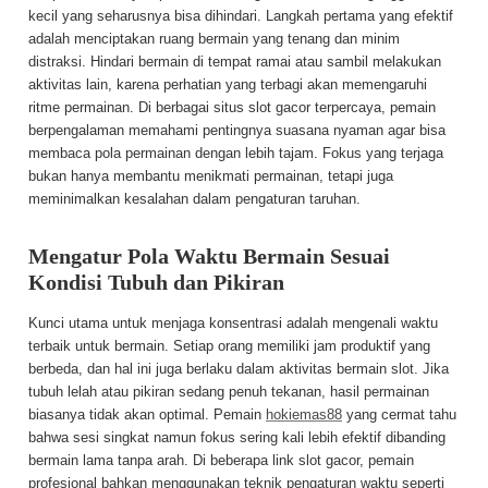
kecil yang seharusnya bisa dihindari. Langkah pertama yang efektif
adalah menciptakan ruang bermain yang tenang dan minim
distraksi. Hindari bermain di tempat ramai atau sambil melakukan
aktivitas lain, karena perhatian yang terbagi akan memengaruhi
ritme permainan. Di berbagai situs slot gacor terpercaya, pemain
berpengalaman memahami pentingnya suasana nyaman agar bisa
membaca pola permainan dengan lebih tajam. Fokus yang terjaga
bukan hanya membantu menikmati permainan, tetapi juga
meminimalkan kesalahan dalam pengaturan taruhan.
Mengatur Pola Waktu Bermain Sesuai
Kondisi Tubuh dan Pikiran
Kunci utama untuk menjaga konsentrasi adalah mengenali waktu
terbaik untuk bermain. Setiap orang memiliki jam produktif yang
berbeda, dan hal ini juga berlaku dalam aktivitas bermain slot. Jika
tubuh lelah atau pikiran sedang penuh tekanan, hasil permainan
biasanya tidak akan optimal. Pemain
hokiemas88
yang cermat tahu
bahwa sesi singkat namun fokus sering kali lebih efektif dibanding
bermain lama tanpa arah. Di beberapa link slot gacor, pemain
profesional bahkan menggunakan teknik pengaturan waktu seperti