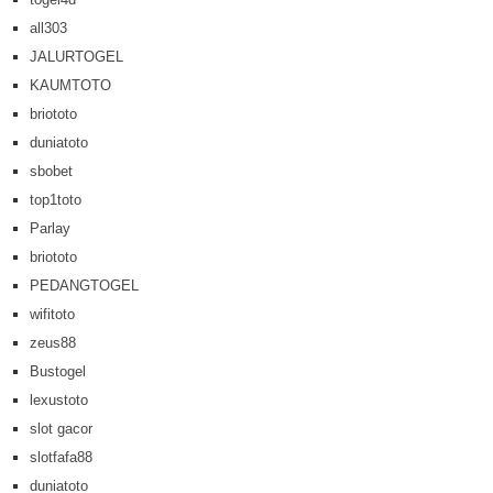
all303
JALURTOGEL
KAUMTOTO
briototo
duniatoto
sbobet
top1toto
Parlay
briototo
PEDANGTOGEL
wifitoto
zeus88
Bustogel
lexustoto
slot gacor
slotfafa88
duniatoto