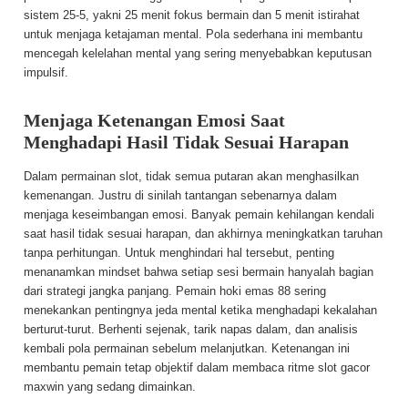
sistem 25-5, yakni 25 menit fokus bermain dan 5 menit istirahat
untuk menjaga ketajaman mental. Pola sederhana ini membantu
mencegah kelelahan mental yang sering menyebabkan keputusan
impulsif.
Menjaga Ketenangan Emosi Saat
Menghadapi Hasil Tidak Sesuai Harapan
Dalam permainan slot, tidak semua putaran akan menghasilkan
kemenangan. Justru di sinilah tantangan sebenarnya dalam
menjaga keseimbangan emosi. Banyak pemain kehilangan kendali
saat hasil tidak sesuai harapan, dan akhirnya meningkatkan taruhan
tanpa perhitungan. Untuk menghindari hal tersebut, penting
menanamkan mindset bahwa setiap sesi bermain hanyalah bagian
dari strategi jangka panjang. Pemain hoki emas 88 sering
menekankan pentingnya jeda mental ketika menghadapi kekalahan
berturut-turut. Berhenti sejenak, tarik napas dalam, dan analisis
kembali pola permainan sebelum melanjutkan. Ketenangan ini
membantu pemain tetap objektif dalam membaca ritme slot gacor
maxwin yang sedang dimainkan.