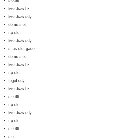
slot88
live draw hk
live draw sdy
demo slot
rtp slot
live draw sdy
situs slot gacor
demo slot
live draw hk
rtp slot
togel sdy
live draw hk
slot88
rtp slot
live draw sdy
rtp slot
slot88
slot