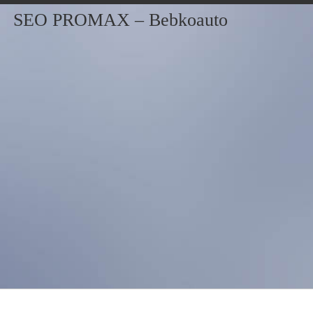
SEO PROMAX – Bebkoauto
Primary