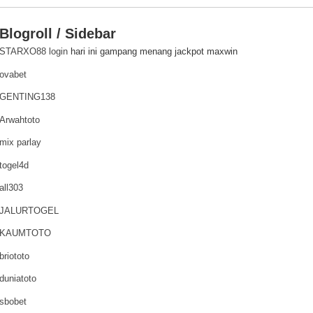
Blogroll / Sidebar
STARXO88 login
hari ini gampang menang jackpot maxwin
ovabet
GENTING138
Arwahtoto
mix parlay
togel4d
all303
JALURTOGEL
KAUMTOTO
briototo
duniatoto
sbobet