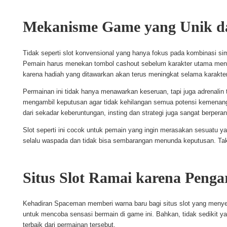
Mekanisme Game yang Unik da
Tidak seperti slot konvensional yang hanya fokus pada kombinasi s
Pemain harus menekan tombol cashout sebelum karakter utama meng
karena hadiah yang ditawarkan akan terus meningkat selama karakter
Permainan ini tidak hanya menawarkan keseruan, tapi juga adrenalin t
mengambil keputusan agar tidak kehilangan semua potensi kemenangan
dari sekadar keberuntungan, insting dan strategi juga sangat berperan
Slot seperti ini cocok untuk pemain yang ingin merasakan sesuatu y
selalu waspada dan tidak bisa sembarangan menunda keputusan. Tak h
Situs Slot Ramai karena Peng
Kehadiran Spaceman memberi warna baru bagi situs slot yang men
untuk mencoba sensasi bermain di game ini. Bahkan, tidak sedikit ya
terbaik dari permainan tersebut.