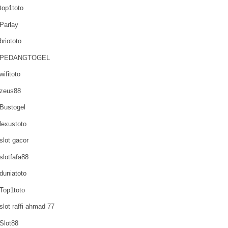
top1toto
Parlay
briototo
PEDANGTOGEL
wifitoto
zeus88
Bustogel
lexustoto
slot gacor
slotfafa88
duniatoto
Top1toto
slot raffi ahmad 77
Slot88