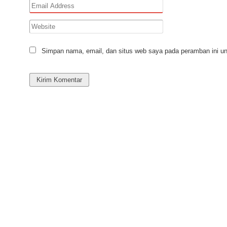
Simpan nama, email, dan situs web saya pada peramban ini un