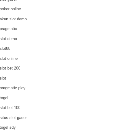
poker online
akun slot demo
pragmatic
slot demo
slot88
slot online
slot bet 200
slot
pragmatic play
togel
slot bet 100
situs slot gacor
togel sdy