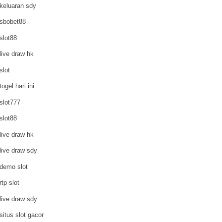
keluaran sdy
sbobet88
slot88
live draw hk
slot
togel hari ini
slot777
slot88
live draw hk
live draw sdy
demo slot
rtp slot
live draw sdy
situs slot gacor