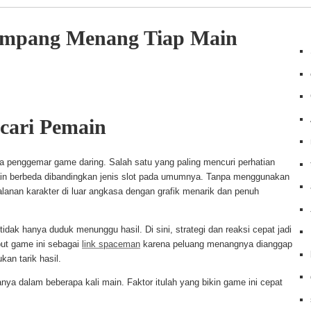
Gampang Menang Tiap Main
icari Pemain
ra penggemar game daring. Salah satu yang paling mencuri perhatian
ain berbeda dibandingkan jenis slot pada umumnya. Tanpa menggunakan
alanan karakter di luar angkasa dengan grafik menarik dan penuh
dak hanya duduk menunggu hasil. Di sini, strategi dan reaksi cepat jadi
ut game ini sebagai
link spaceman
karena peluang menangnya dianggap
kan tarik hasil.
ya dalam beberapa kali main. Faktor itulah yang bikin game ini cepat