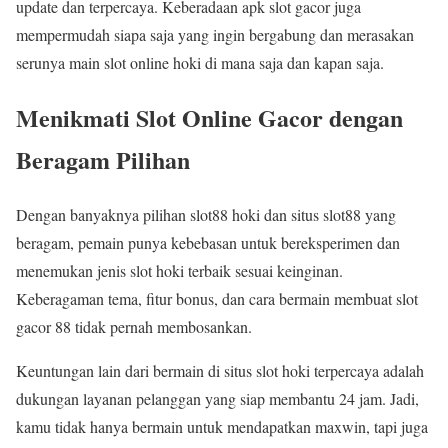
update dan terpercaya. Keberadaan apk slot gacor juga
mempermudah siapa saja yang ingin bergabung dan merasakan
serunya main slot online hoki di mana saja dan kapan saja.
Menikmati Slot Online Gacor dengan
Beragam Pilihan
Dengan banyaknya pilihan slot88 hoki dan situs slot88 yang
beragam, pemain punya kebebasan untuk bereksperimen dan
menemukan jenis slot hoki terbaik sesuai keinginan.
Keberagaman tema, fitur bonus, dan cara bermain membuat slot
gacor 88 tidak pernah membosankan.
Keuntungan lain dari bermain di situs slot hoki terpercaya adalah
dukungan layanan pelanggan yang siap membantu 24 jam. Jadi,
kamu tidak hanya bermain untuk mendapatkan maxwin, tapi juga