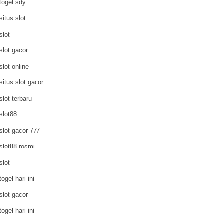
togel sdy
situs slot
slot
slot gacor
slot online
situs slot gacor
slot terbaru
slot88
slot gacor 777
slot88 resmi
slot
togel hari ini
slot gacor
togel hari ini