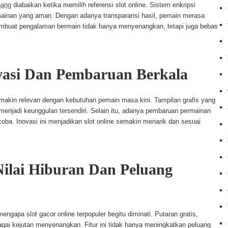
nang
diabaikan ketika memilih referensi slot online. Sistem enkripsi
mainan yang aman. Dengan adanya transparansi hasil, pemain merasa
 membuat pengalaman bermain tidak hanya menyenangkan, tetapi juga bebas
ovasi Dan Pembaruan Berkala
makin relevan dengan kebutuhan pemain masa kini. Tampilan grafis yang
a menjadi keunggulan tersendiri. Selain itu, adanya pembaruan permainan
coba. Inovasi ini menjadikan slot online semakin menarik dan sesuai
ilai Hiburan Dan Peluang
ngapa slot gacor online terpopuler begitu diminati. Putaran gratis,
gai kejutan menyenangkan. Fitur ini tidak hanya meningkatkan peluang