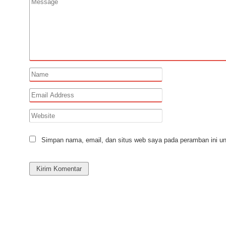
Simpan nama, email, dan situs web saya pada peramban ini un