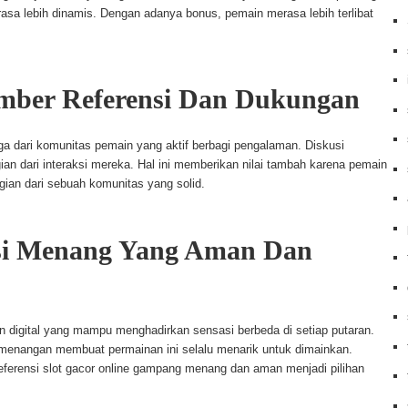
asa lebih dinamis. Dengan adanya bonus, pemain merasa lebih terlibat
mber Referensi Dan Dukungan
 juga dari komunitas pemain yang aktif berbagi pengalaman. Diskusi
ian dari interaksi mereka. Hal ini memberikan nilai tambah karena pemain
gian dari sebuah komunitas yang solid.
asi Menang Yang Aman Dan
n digital yang mampu menghadirkan sensasi berbeda di setiap putaran.
kemenangan membuat permainan ini selalu menarik untuk dimainkan.
ferensi slot gacor online gampang menang dan aman menjadi pilihan