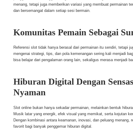
menang, tetapi juga memberikan variasi yang membuat permainan ter
dan bersemangat dalam setiap sesi bermain.
Komunitas Pemain Sebagai Su
Referensi slot tidak hanya berasal dari permainan itu sendiri, tetapi
mengenai strategi, tips, dan pola kemenangan sering kali menjadi bag
bisa belajar dari pengalaman orang lain, sekaligus merasa menjadi ba
Hiburan Digital Dengan Sens
Nyaman
Slot online bukan hanya sekadar permainan, melainkan bentuk hibura
Musik latar yang energik, efek visual yang memikat, serta kejutan 
Dengan kombinasi antara keamanan, inovasi, dan peluang menang, re
favorit bagi banyak penggemar hiburan digital.