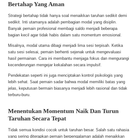
Bertahap Yang Aman
Strategi bertahap tidak hanya soal menaikkan taruhan sedikit demi
sedikit. Inti utamanya adalah pembagian modal yang disiplin.
Banyak pemain profesional membagi saldo menjadi beberapa
bagian kecil agar tidak habis dalam satu momentum emosional.
Misalnya, modal utama dibagi menjadi lima sesi terpisah. Ketika
satu sesi selesai, pemain berhenti sejenak untuk mengevaluasi
hasil permainan. Cara ini membantu menjaga fokus dan mengurangi
kecenderungan mengejar kekalahan secara impulsif.
Pendekatan seperti ini juga menciptakan kontrol psikologis yang
lebih sehat. Saat pemain sadar bahwa modal memiliki batas yang
jelas, keputusan bermain biasanya menjadi lebih rasional dan tidak
terburu-buru.
Menentukan Momentum Naik Dan Turun
Taruhan Secara Tepat
Tidak semua kondisi cocok untuk taruhan besar. Salah satu rahasia
yang sering diterapkan pemain berpengalaman adalah menaikkan