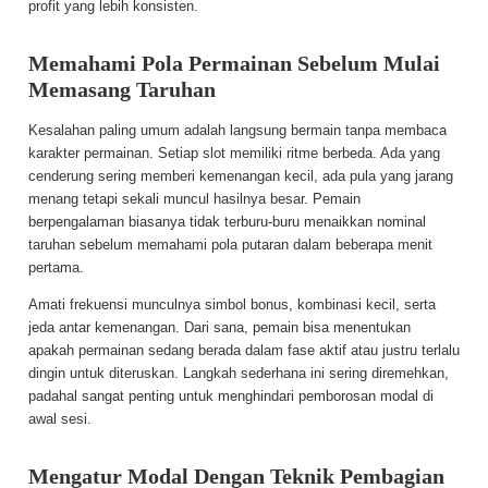
profit yang lebih konsisten.
Memahami Pola Permainan Sebelum Mulai
Memasang Taruhan
Kesalahan paling umum adalah langsung bermain tanpa membaca
karakter permainan. Setiap slot memiliki ritme berbeda. Ada yang
cenderung sering memberi kemenangan kecil, ada pula yang jarang
menang tetapi sekali muncul hasilnya besar. Pemain
berpengalaman biasanya tidak terburu-buru menaikkan nominal
taruhan sebelum memahami pola putaran dalam beberapa menit
pertama.
Amati frekuensi munculnya simbol bonus, kombinasi kecil, serta
jeda antar kemenangan. Dari sana, pemain bisa menentukan
apakah permainan sedang berada dalam fase aktif atau justru terlalu
dingin untuk diteruskan. Langkah sederhana ini sering diremehkan,
padahal sangat penting untuk menghindari pemborosan modal di
awal sesi.
Mengatur Modal Dengan Teknik Pembagian