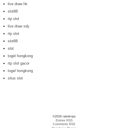
live draw hk
slot88
rtp slot
live draw sdy
rtp slot
slot88
slot
togel hongkong
rtp slot gacor
togel hongkong
situs slot
©2026 raindrops
Entries RSS
Comments RSS