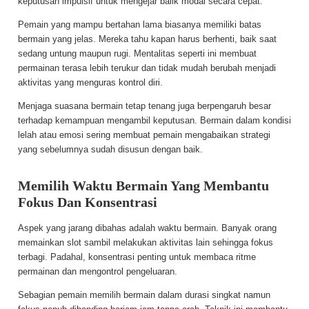
keputusan impulsif untuk mengejar balik modal secara cepat.
Pemain yang mampu bertahan lama biasanya memiliki batas
bermain yang jelas. Mereka tahu kapan harus berhenti, baik saat
sedang untung maupun rugi. Mentalitas seperti ini membuat
permainan terasa lebih terukur dan tidak mudah berubah menjadi
aktivitas yang menguras kontrol diri.
Menjaga suasana bermain tetap tenang juga berpengaruh besar
terhadap kemampuan mengambil keputusan. Bermain dalam kondisi
lelah atau emosi sering membuat pemain mengabaikan strategi
yang sebelumnya sudah disusun dengan baik.
Memilih Waktu Bermain Yang Membantu
Fokus Dan Konsentrasi
Aspek yang jarang dibahas adalah waktu bermain. Banyak orang
memainkan slot sambil melakukan aktivitas lain sehingga fokus
terbagi. Padahal, konsentrasi penting untuk membaca ritme
permainan dan mengontrol pengeluaran.
Sebagian pemain memilih bermain dalam durasi singkat namun