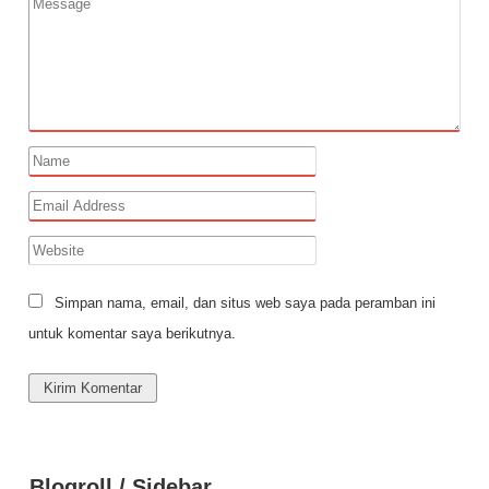
Simpan nama, email, dan situs web saya pada peramban ini
untuk komentar saya berikutnya.
Blogroll / Sidebar