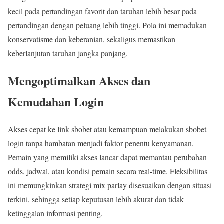
kecil pada pertandingan favorit dan taruhan lebih besar pada
pertandingan dengan peluang lebih tinggi. Pola ini memadukan
konservatisme dan keberanian, sekaligus memastikan
keberlanjutan taruhan jangka panjang.
Mengoptimalkan Akses dan
Kemudahan Login
Akses cepat ke link sbobet atau kemampuan melakukan sbobet
login tanpa hambatan menjadi faktor penentu kenyamanan.
Pemain yang memiliki akses lancar dapat memantau perubahan
odds, jadwal, atau kondisi pemain secara real-time. Fleksibilitas
ini memungkinkan strategi mix parlay disesuaikan dengan situasi
terkini, sehingga setiap keputusan lebih akurat dan tidak
ketinggalan informasi penting.