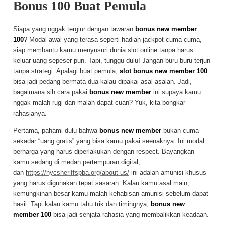
Bonus 100 Buat Pemula
Siapa yang nggak tergiur dengan tawaran
bonus new member
100
? Modal awal yang terasa seperti hadiah jackpot cuma-cuma,
siap membantu kamu menyusuri dunia slot online tanpa harus
keluar uang sepeser pun. Tapi, tunggu dulu! Jangan buru-buru terjun
tanpa strategi. Apalagi buat pemula,
slot bonus new member 100
bisa jadi pedang bermata dua kalau dipakai asal-asalan. Jadi,
bagaimana sih cara pakai
bonus new member
ini supaya kamu
nggak malah rugi dan malah dapat cuan? Yuk, kita bongkar
rahasianya.
Pertama, pahami dulu bahwa
bonus new member
bukan cuma
sekadar “uang gratis” yang bisa kamu pakai seenaknya. Ini modal
berharga yang harus diperlakukan dengan respect. Bayangkan
kamu sedang di medan pertempuran digital,
dan
https://nycsheriffspba.org/about-us/
ini adalah amunisi khusus
yang harus digunakan tepat sasaran. Kalau kamu asal main,
kemungkinan besar kamu malah kehabisan amunisi sebelum dapat
hasil. Tapi kalau kamu tahu trik dan timingnya,
bonus new
member 100
bisa jadi senjata rahasia yang membalikkan keadaan.