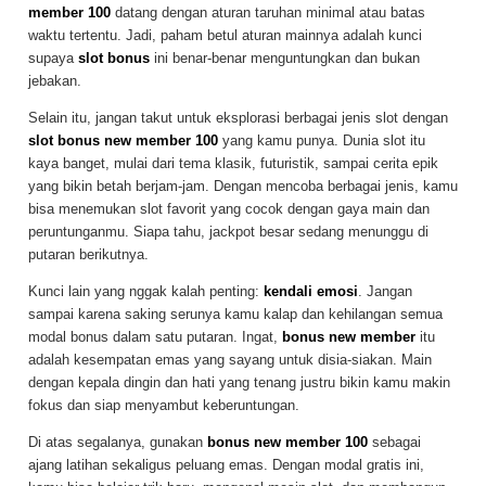
member 100
datang dengan aturan taruhan minimal atau batas
waktu tertentu. Jadi, paham betul aturan mainnya adalah kunci
supaya
slot bonus
ini benar-benar menguntungkan dan bukan
jebakan.
Selain itu, jangan takut untuk eksplorasi berbagai jenis slot dengan
slot bonus new member 100
yang kamu punya. Dunia slot itu
kaya banget, mulai dari tema klasik, futuristik, sampai cerita epik
yang bikin betah berjam-jam. Dengan mencoba berbagai jenis, kamu
bisa menemukan slot favorit yang cocok dengan gaya main dan
peruntunganmu. Siapa tahu, jackpot besar sedang menunggu di
putaran berikutnya.
Kunci lain yang nggak kalah penting:
kendali emosi
. Jangan
sampai karena saking serunya kamu kalap dan kehilangan semua
modal bonus dalam satu putaran. Ingat,
bonus new member
itu
adalah kesempatan emas yang sayang untuk disia-siakan. Main
dengan kepala dingin dan hati yang tenang justru bikin kamu makin
fokus dan siap menyambut keberuntungan.
Di atas segalanya, gunakan
bonus new member 100
sebagai
ajang latihan sekaligus peluang emas. Dengan modal gratis ini,