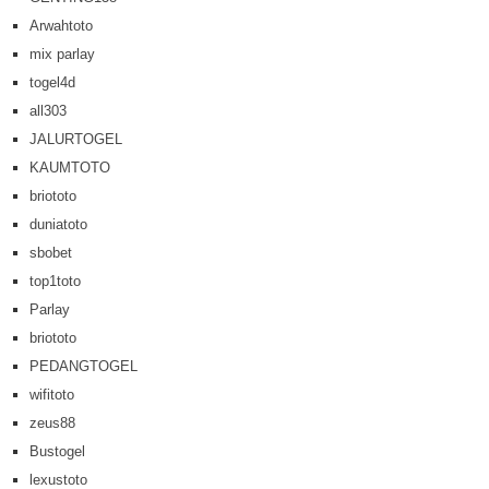
Arwahtoto
mix parlay
togel4d
all303
JALURTOGEL
KAUMTOTO
briototo
duniatoto
sbobet
top1toto
Parlay
briototo
PEDANGTOGEL
wifitoto
zeus88
Bustogel
lexustoto