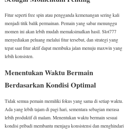
Fitur seperti free spin atau pengganda kemenangan sering kali
menjadi titik balik permainan. Pemain yang sabar menunggu
momen ini akan lebih mudah memaksimalkan hasil. Slot777
menyediakan peluang melalui fitur tersebut, dan strategi yang
tepat saat fitur aktif dapat membuka jalan menuju maxwin yang
lebih konsisten.
Menentukan Waktu Bermain
Berdasarkan Kondisi Optimal
Tidak semua pemain memiliki fokus yang sama di setiap waktu.
Ada yang lebih tajam di pagi hari, sementara sebagian merasa
lebih produktif di malam. Menentukan waktu bermain sesuai
kondisi pribadi membantu menjaga konsistensi dan menghindari