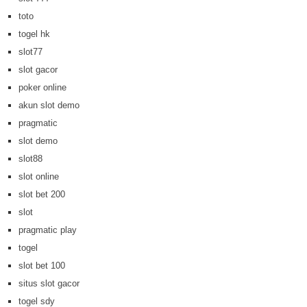
toto
togel hk
slot77
slot gacor
poker online
akun slot demo
pragmatic
slot demo
slot88
slot online
slot bet 200
slot
pragmatic play
togel
slot bet 100
situs slot gacor
togel sdy