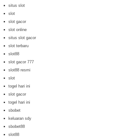
situs slot
slot
slot gacor
slot online
situs slot gacor
slot terbaru
slot88
slot gacor 777
slot88 resmi
slot
togel hari ini
slot gacor
togel hari ini
sbobet
keluaran sdy
sbobet88
slot88